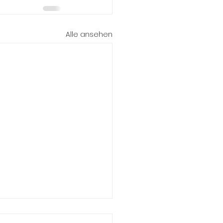
Alle ansehen