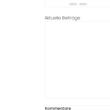
Aktuelle Beiträge
Kommentare