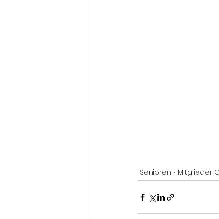
Senioren
Mitglieder 