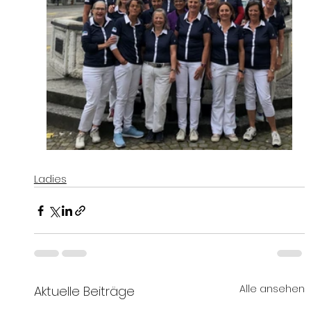
Ladies
Alle ansehen
Aktuelle Beiträge