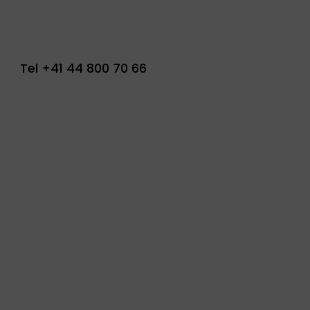
Tel
+41 44 800 70 66