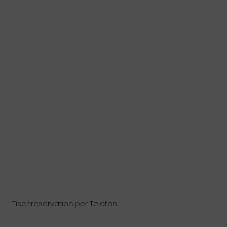
Tischreservation per Telefon