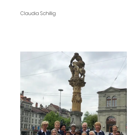
Claudia Schillig