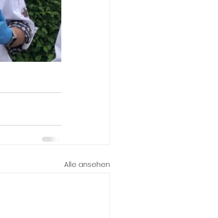
Alle ansehen