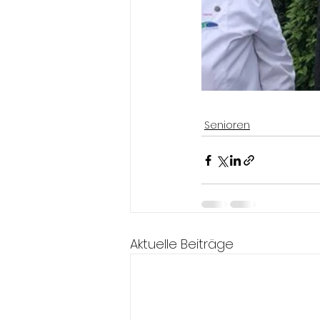
Senioren
Aktuelle Beiträge