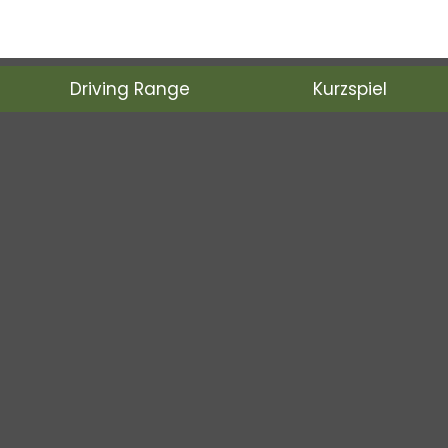
Oktober 2025
Driving Range
Kurzspiel