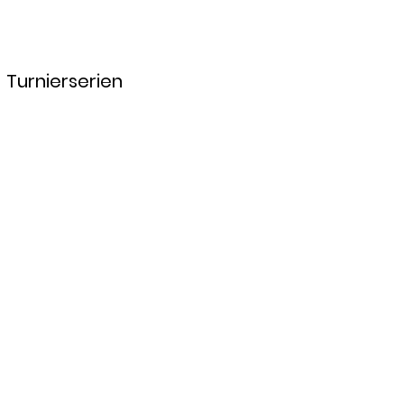
Turnierserien