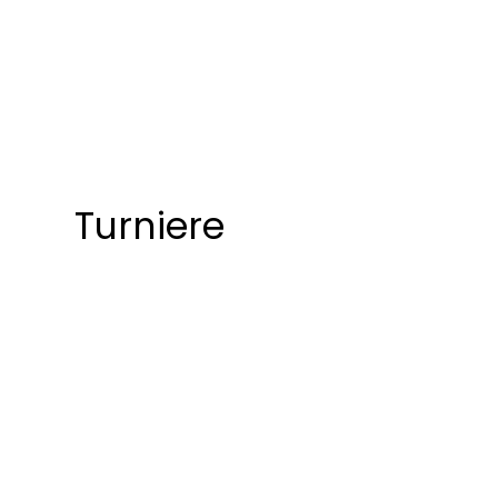
Turniere