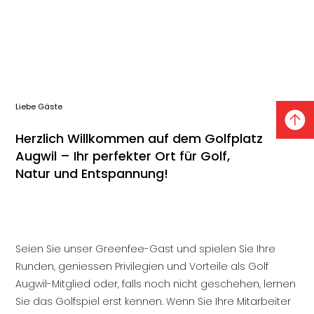
Liebe Gäste
Herzlich Willkommen auf dem Golfplatz
Augwil – Ihr perfekter Ort für Golf,
Natur und Entspannung!
Seien Sie unser Greenfee-Gast und spielen Sie Ihre
Runden, geniessen Privilegien und Vorteile als Golf
Augwil-Mitglied oder, falls noch nicht geschehen, lernen
Sie das Golfspiel erst kennen. Wenn Sie Ihre Mitarbeiter