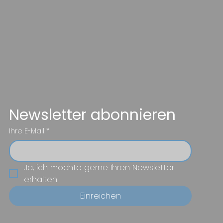
Newsletter abonnieren
Ihre E-Mail
*
Ja, ich möchte gerne Ihren Newsletter 
erhalten
Einreichen