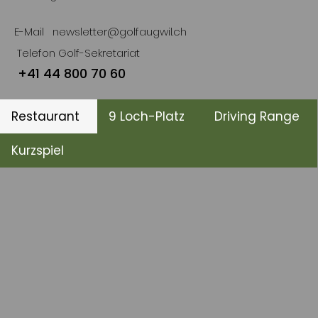
E-Mail
newsletter@golfaugwil.ch
Telefon Golf-Sekretariat
+41 44 800 70 60
Restaurant
9 Loch-Platz
Driving Range
Kurzspiel